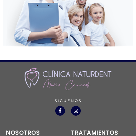
SIGUENOS
NOSOTROS
TRATAMIENTOS