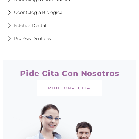
Odontología Biológica
Estetica Dental
Protésis Dentales
Pide Cita Con Nosotros
PIDE UNA CITA