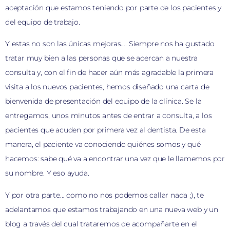
aceptación que estamos teniendo por parte de los pacientes y
del equipo de trabajo.
Y estas no son las únicas mejoras…. Siempre nos ha gustado
tratar muy bien a las personas que se acercan a nuestra
consulta y, con el fin de hacer aún más agradable la primera
visita a los nuevos pacientes, hemos diseñado una carta de
bienvenida de presentación del equipo de la clínica. Se la
entregamos, unos minutos antes de entrar a consulta, a los
pacientes que acuden por primera vez al dentista. De esta
manera, el paciente va conociendo quiénes somos y qué
hacemos: sabe qué va a encontrar una vez que le llamemos por
su nombre. Y eso ayuda.
Y por otra parte… como no nos podemos callar nada ;), te
adelantamos que estamos trabajando en una nueva web y un
blog a través del cual trataremos de acompañarte en el