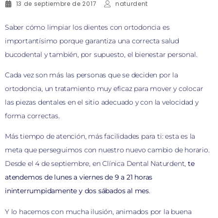
13 de septiembre de 2017
naturdent
Saber cómo limpiar los dientes con ortodoncia es
importantísimo porque garantiza una correcta salud
bucodental y también, por supuesto, el bienestar personal.
Cada vez son más las personas que se deciden por la
ortodoncia, un tratamiento muy eficaz para mover y colocar
las piezas dentales en el sitio adecuado y con la velocidad y
forma correctas.
Más tiempo de atención, más facilidades para ti: esta es la
meta que perseguimos con nuestro nuevo cambio de horario.
Desde el 4 de septiembre, en Clínica Dental Naturdent,
te
atendemos de lunes a viernes de 9 a 21 horas
ininterrumpidamente y dos sábados al mes
.
Y lo hacemos con mucha ilusión, animados por la buena