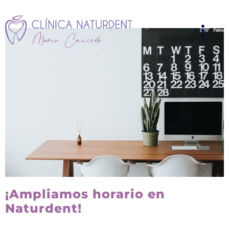
¡Ampliamos horario en
Naturdent!