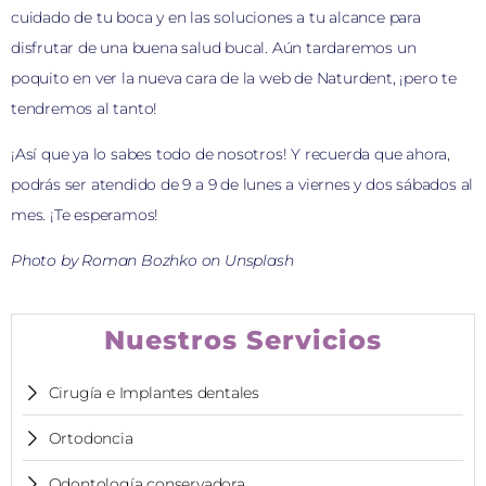
cuidado de tu boca y en las soluciones a tu alcance para
disfrutar de una buena salud bucal. Aún tardaremos un
poquito en ver la nueva cara de la web de Naturdent, ¡pero te
tendremos al tanto!
¡Así que ya lo sabes todo de nosotros! Y recuerda que ahora,
podrás ser atendido de 9 a 9 de lunes a viernes y dos sábados al
mes. ¡Te esperamos!
Photo by Roman Bozhko on Unsplash
Nuestros Servicios
Cirugía e Implantes dentales
Ortodoncia
Odontología conservadora