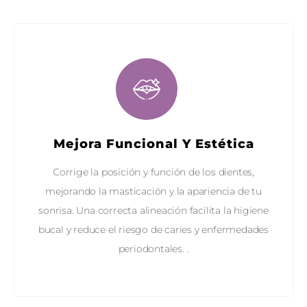
Mejora Funcional Y Estética
Corrige la posición y función de los dientes,
mejorando la masticación y la apariencia de tu
sonrisa. Una correcta alineación facilita la higiene
bucal y reduce el riesgo de caries y enfermedades
periodontales. .