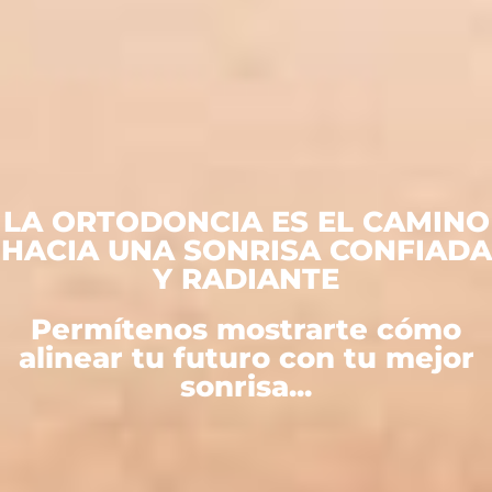
LA ORTODONCIA ES EL CAMINO
HACIA UNA SONRISA CONFIADA
Y RADIANTE
Permítenos mostrarte cómo
alinear tu futuro con tu mejor
sonrisa...