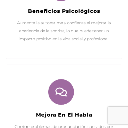
Beneficios Psicológicos
Aumenta la autoestima y confianza al mejorar la
apariencia de la sonrisa, lo que puede tener un
impacto positivo en la vida social y profesional.
Mejora En El Habla
Corrige problemas de pronunciación causados por