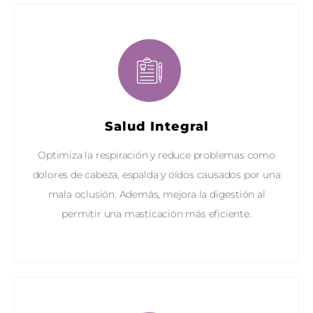
Salud Integral
Optimiza la respiración y reduce problemas como
dolores de cabeza, espalda y oídos causados por una
mala oclusión. Además, mejora la digestión al
permitir una masticación más eficiente.