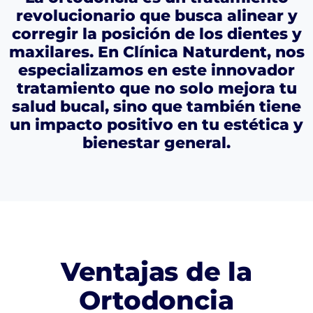
revolucionario que busca alinear y
corregir la posición de los dientes y
maxilares. En Clínica Naturdent, nos
especializamos en este innovador
tratamiento que no solo mejora tu
salud bucal, sino que también tiene
un impacto positivo en tu estética y
bienestar general.
Ventajas de la
Ortodoncia