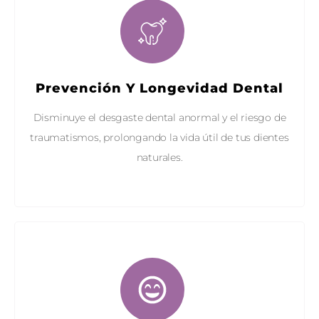
Prevención Y Longevidad Dental
Disminuye el desgaste dental anormal y el riesgo de
traumatismos, prolongando la vida útil de tus dientes
naturales.