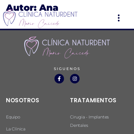
Autor:
Ana
SIGUENOS
NOSOTROS
TRATAMIENTOS
Equipo
Cirugia - Implantes
Dentales
La Clínica