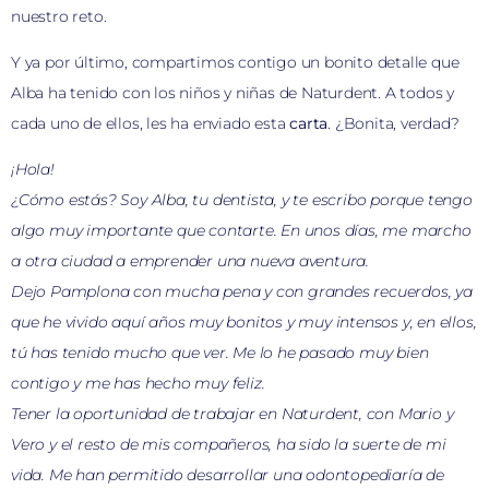
nuestro reto.
Y ya por último, compartimos contigo un bonito detalle que
Alba ha tenido con los niños y niñas de Naturdent. A todos y
cada uno de ellos, les ha enviado esta
carta
. ¿Bonita, verdad?
¡Hola!
¿Cómo estás? Soy Alba, tu dentista, y te escribo porque tengo
algo muy importante que contarte. En unos días, me marcho
a otra ciudad a emprender una nueva aventura.
Dejo Pamplona con mucha pena y con grandes recuerdos, ya
que he vivido aquí años muy bonitos y muy intensos y, en ellos,
tú has tenido mucho que ver. Me lo he pasado muy bien
contigo y me has hecho muy feliz.
Tener la oportunidad de trabajar en Naturdent, con Mario y
Vero y el resto de mis compañeros, ha sido la suerte de mi
vida. Me han permitido desarrollar una odontopediaría de