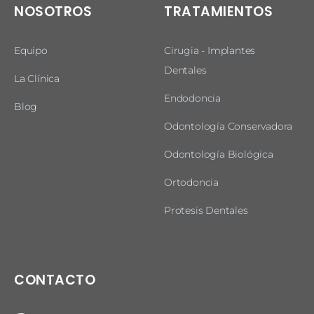
NOSOTROS
TRATAMIENTOS
Equipo
Cirugia - Implantes
Dentales
La Clínica
Endodoncia
Blog
Odontología Conservadora
Odontología Biológica
Ortodoncia
Protesis Dentales
CONTACTO