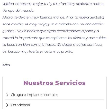
verdad, conocerte mejor a ti y a tu familia y dedicarte todo el
tiempo del mundo.
Ahora, te dejo en muy buenas manos. Ana, tu nueva dentista,
sabe mucho, es muy maja, y va a tratarte con mucho cariño.
¿Sabes? Voy a pedirte que sigas recordándoles a papá y a
mamá lo importante que es cepillarse los dientes y que cuides
tu boca tan bien como lo haces. ¡Te deseo muchas sonrisas!
Un besazo muy fuerte y hasta muy pronto,
Alba
Nuestros Servicios
Cirugía e Implantes dentales
Ortodoncia