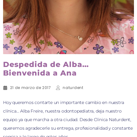
Despedida de Alba…
Bienvenida a Ana
21 de marzo de 2017
naturdent
Hoy queremos contarte un importante cambio en nuestra
clínica… Alba Freire, nuestra odontopediatra, deja nuestro
equipo ya que marcha a otra ciudad. Desde Clínica Naturdent,
queremos agradecerle su entrega, profesionalidad y constante
sonrisa a lo largo de estos años.