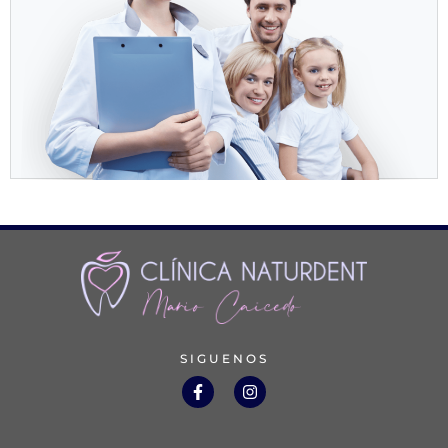
SIGUENOS