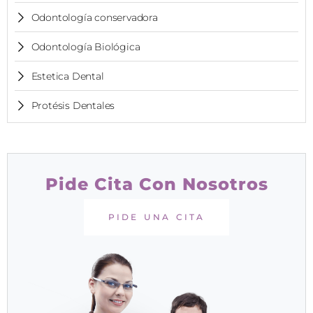
Odontología conservadora
Odontología Biológica
Estetica Dental
Protésis Dentales
Pide Cita Con Nosotros
PIDE UNA CITA