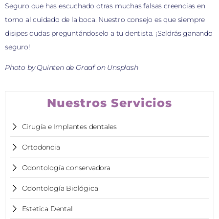
Seguro que has escuchado otras muchas falsas creencias en
torno al cuidado de la boca. Nuestro consejo es que siempre
disipes dudas preguntándoselo a tu dentista. ¡Saldrás ganando
seguro!
Photo by Quinten de Graaf on Unsplash
Nuestros Servicios
Cirugía e Implantes dentales
Ortodoncia
Odontología conservadora
Odontología Biológica
Estetica Dental