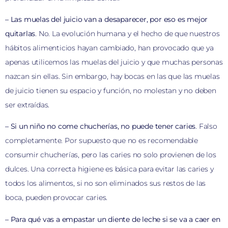
– Las muelas del juicio van a desaparecer, por eso es mejor
quitarlas
. No. La evolución humana y el hecho de que nuestros
hábitos alimenticios hayan cambiado, han provocado que ya
apenas utilicemos las muelas del juicio y que muchas personas
nazcan sin ellas. Sin embargo, hay bocas en las que las muelas
de juicio tienen su espacio y función, no molestan y no deben
ser extraídas.
– Si un niño no come chucherías, no puede tener caries
. Falso
completamente. Por supuesto que no es recomendable
consumir chucherías, pero las caries no solo provienen de los
dulces. Una correcta higiene es básica para evitar las caries y
todos los alimentos, si no son eliminados sus restos de las
boca, pueden provocar caries.
– Para qué vas a empastar un diente de leche si se va a caer en