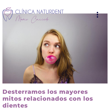
Desterramos los mayores
mitos relacionados con los
dientes