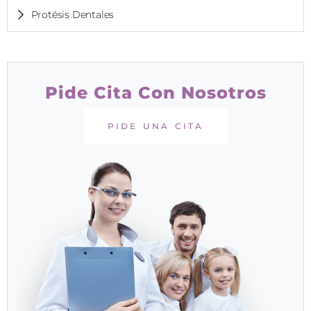
Protésis Dentales
Pide Cita Con Nosotros
PIDE UNA CITA