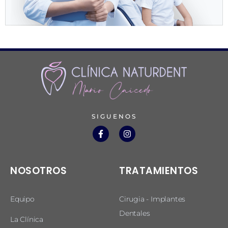
SIGUENOS
NOSOTROS
TRATAMIENTOS
Equipo
Cirugia - Implantes
Dentales
La Clínica