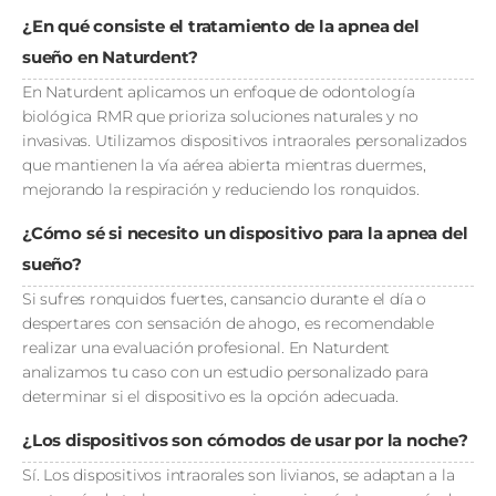
¿En qué consiste el tratamiento de la apnea del
sueño en Naturdent?
En Naturdent aplicamos un enfoque de odontología
biológica RMR que prioriza soluciones naturales y no
invasivas. Utilizamos dispositivos intraorales personalizados
que mantienen la vía aérea abierta mientras duermes,
mejorando la respiración y reduciendo los ronquidos.
¿Cómo sé si necesito un dispositivo para la apnea del
sueño?
Si sufres ronquidos fuertes, cansancio durante el día o
despertares con sensación de ahogo, es recomendable
realizar una evaluación profesional. En Naturdent
analizamos tu caso con un estudio personalizado para
determinar si el dispositivo es la opción adecuada.
¿Los dispositivos son cómodos de usar por la noche?
Sí. Los dispositivos intraorales son livianos, se adaptan a la