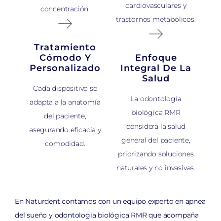
cardiovasculares y
concentración.
trastornos metabólicos.
Tratamiento
Cómodo Y
Enfoque
Personalizado
Integral De La
Salud
Cada dispositivo se
La odontología
adapta a la anatomía
biológica RMR
del paciente,
considera la salud
asegurando eficacia y
general del paciente,
comodidad.
priorizando soluciones
naturales y no invasivas.
En Naturdent contamos con un equipo experto en apnea
del sueño y odontología biológica RMR que acompaña