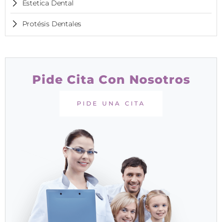
Estetica Dental
Protésis Dentales
Pide Cita Con Nosotros
PIDE UNA CITA