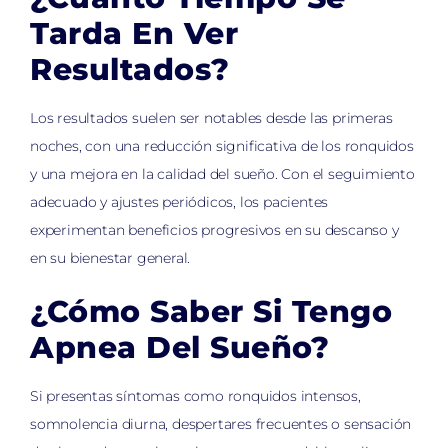
Tarda En Ver
Resultados?
Los resultados suelen ser notables desde las primeras
noches, con una reducción significativa de los ronquidos
y una mejora en la calidad del sueño. Con el seguimiento
adecuado y ajustes periódicos, los pacientes
experimentan beneficios progresivos en su descanso y
en su bienestar general.
¿Cómo Saber Si Tengo
Apnea Del Sueño?
Si presentas síntomas como ronquidos intensos,
somnolencia diurna, despertares frecuentes o sensación