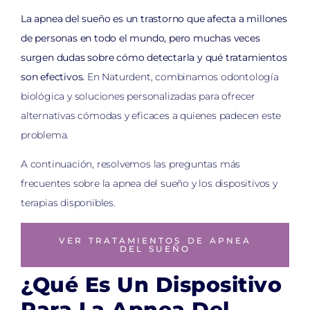
La apnea del sueño es un trastorno que afecta a millones
de personas en todo el mundo, pero muchas veces
surgen dudas sobre cómo detectarla y qué tratamientos
son efectivos.
En Naturdent, combinamos odontología
biológica y soluciones personalizadas para ofrecer
alternativas cómodas y eficaces a quienes padecen este
problema.
A continuación, resolvemos las preguntas más
frecuentes sobre la apnea del
sueño y los dispositivos y
terapias disponibles.
VER TRATAMIENTOS DE APNEA
DEL SUEÑO
¿Qué Es Un Dispositivo
Para La Apnea Del