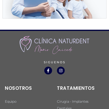
SIGUENOS
NOSOTROS
TRATAMIENTOS
Equipo
Cirugia - Implantes
Dentales