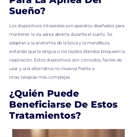
Sueño?
Los dispositivos intraorales son aparatos diseñados para
mantener la vía aérea abierta durante el sueño. Se
adaptan a la anatomía de la boca y la mandíbula,
evitando que la lengua o los tejidos blandos bloqueen la
respiración. Estos dispositivos son cómodos, fáciles de
usar y una alternativa no invasiva frente a
otras terapias más complejas.
¿Quién Puede
Beneficiarse De Estos
Tratamientos?