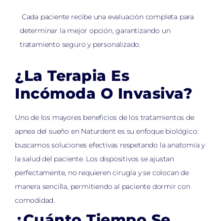
Cada paciente recibe una evaluación completa para
determinar la mejor opción, garantizando un
tratamiento seguro y personalizado.
¿La Terapia Es
Incómoda O Invasiva?
Uno de los mayores beneficios de los tratamientos de
apnea del sueño en Naturdent es su enfoque biológico:
buscamos soluciones efectivas respetando la anatomía y
la salud del paciente. Los dispositivos se ajustan
perfectamente, no requieren cirugía y se colocan de
manera sencilla, permitiendo al paciente dormir con
comodidad.
¿Cuánto Tiempo Se