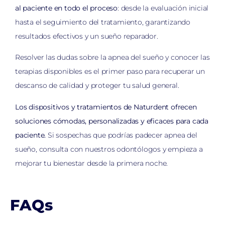
al paciente en todo el proceso
: desde la evaluación inicial
hasta el seguimiento del tratamiento, garantizando
resultados efectivos y un sueño reparador.
Resolver las dudas sobre la apnea del sueño y conocer las
terapias disponibles es el primer paso para recuperar un
descanso de calidad y proteger tu salud general.
Los dispositivos y tratamientos de Naturdent ofrecen
soluciones cómodas, personalizadas y eficaces para cada
paciente.
Si sospechas que podrías padecer apnea del
sueño, consulta con nuestros odontólogos y empieza a
mejorar tu bienestar desde la primera noche.
FAQs