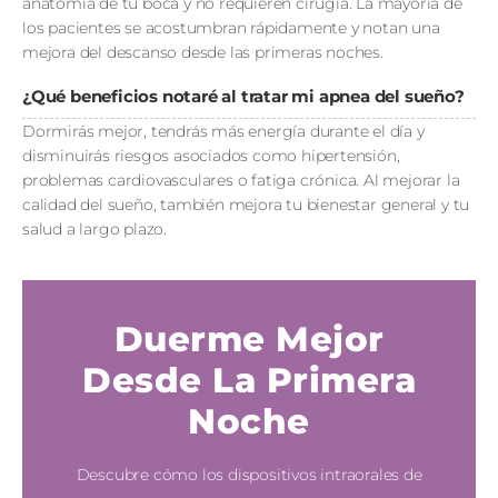
anatomía de tu boca y no requieren cirugía. La mayoría de
los pacientes se acostumbran rápidamente y notan una
mejora del descanso desde las primeras noches.
¿Qué beneficios notaré al tratar mi apnea del sueño?
Dormirás mejor, tendrás más energía durante el día y
disminuirás riesgos asociados como hipertensión,
problemas cardiovasculares o fatiga crónica. Al mejorar la
calidad del sueño, también mejora tu bienestar general y tu
salud a largo plazo.
Duerme Mejor
Desde La Primera
Noche
Descubre cómo los dispositivos intraorales de