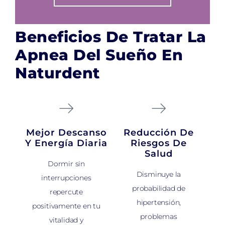
Beneficios De Tratar La
Apnea Del Sueño En
Naturdent
Mejor Descanso
Reducción De
Y Energía Diaria
Riesgos De
Salud
Dormir sin
Disminuye la
interrupciones
probabilidad de
repercute
hipertensión,
positivamente en tu
problemas
vitalidad y