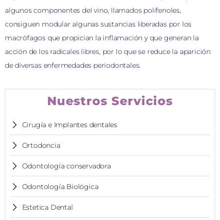
algunos componentes del vino, llamados polifenoles,
consiguen modular algunas sustancias liberadas por los
macrófagos que propician la inflamación y que generan la
acción de los radicales libres, por lo que se reduce la aparición
de diversas enfermedades periodontales.
Nuestros Servicios
Cirugía e Implantes dentales
Ortodoncia
Odontología conservadora
Odontología Biológica
Estetica Dental