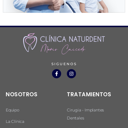
SIGUENOS
NOSOTROS
TRATAMIENTOS
Equipo
Cirugia - Implantes
Dentales
La Clínica