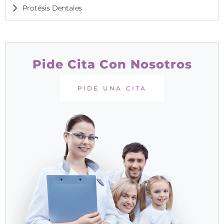
Protésis Dentales
Pide Cita Con Nosotros
PIDE UNA CITA