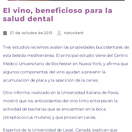
El vino, beneficioso para la
salud dental
27 de octubre de 2013
naturdent
Tres estudios recientes avalan las propiedades bucodentales de
esta bebida mediterránea. El principal estudio viene del Centro
Médico Universitario de Rochester en Nueva York, y afirma que
algunos componentes del vino ayudan a prevenir la
acumulación de placa y la aparición de la caries.
Otro informe, realizado en la Universidad italiana de Pavia,
mostró que los antioxidantes del vino tinto entorpecen la
actividad de bacterias que se encuentran en la boca
(streptococcus mutans) y que provocan caries.
Expertos de la Universidad de Lavat, Canadá, explican que