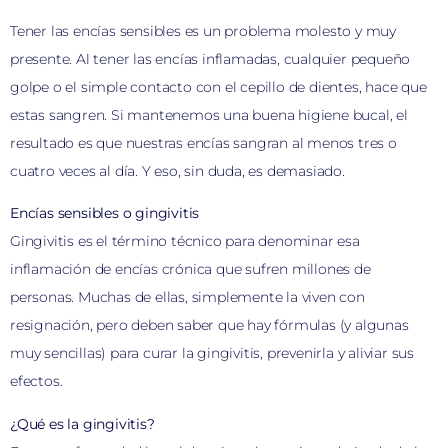
Tener las encías sensibles es un problema molesto y muy
presente. Al tener las encías inflamadas, cualquier pequeño
golpe o el simple contacto con el cepillo de dientes, hace que
estas sangren. Si mantenemos una buena higiene bucal, el
resultado es que nuestras encías sangran al menos tres o
cuatro veces al día. Y eso, sin duda, es demasiado.
Encías sensibles o gingivitis
Gingivitis es el término técnico para denominar esa
inflamación de encías crónica que sufren millones de
personas. Muchas de ellas, simplemente la viven con
resignación, pero deben saber que hay fórmulas (y algunas
muy sencillas) para curar la gingivitis, prevenirla y aliviar sus
efectos.
¿Qué es la gingivitis?