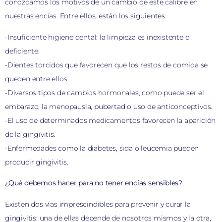
conozcamos los motivos de un cambio de este calibre en
nuestras encías. Entre ellos, están los siguientes:
-Insuficiente higiene dental: la limpieza es inexistente o
deficiente.
-Dientes torcidos que favorecen que los restos de comida se
queden entre ellos.
-Diversos tipos de cambios hormonales, como puede ser el
embarazo, la menopausia, pubertad o uso de anticonceptivos.
-El uso de determinados medicamentos favorecen la aparición
de la gingivitis.
-Enfermedades como la diabetes, sida o leucemia pueden
producir gingivitis.
¿Qué debemos hacer para no tener encías sensibles?
Existen dos vías imprescindibles para prevenir y curar la
gingivitis: una de ellas depende de nosotros mismos y la otra,