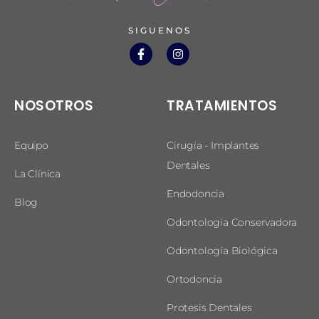
SIGUENOS
NOSOTROS
TRATAMIENTOS
Equipo
Cirugia - Implantes
Dentales
La Clínica
Endodoncia
Blog
Odontología Conservadora
Odontología Biológica
Ortodoncia
Protesis Dentales