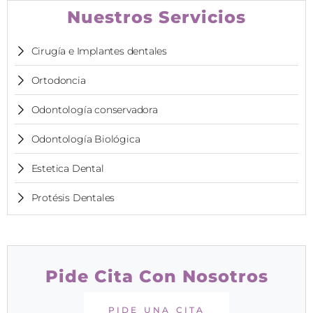
Nuestros Servicios
Cirugía e Implantes dentales
Ortodoncia
Odontología conservadora
Odontología Biológica
Estetica Dental
Protésis Dentales
Pide Cita Con Nosotros
PIDE UNA CITA