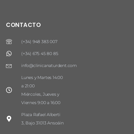
CONTACTO
(+34) 948 383 007
(+34) 675 45 80 85
info@clinicanaturdent.com
Lunes y Martes 14:00
a 21:00
Miércoles, Jueves y
Viernes 9:00 a 16:00
Plaza Rafael Alberti
3, Bajo 31013 Ansoáin