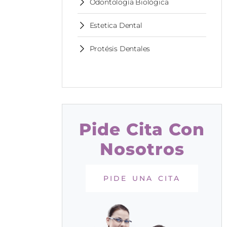
Odontología Biológica
Estetica Dental
Protésis Dentales
Pide Cita Con
Nosotros
PIDE UNA CITA