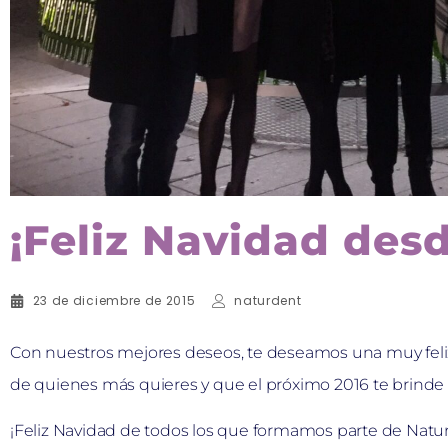
¡Feliz Navidad des
23 de diciembre de 2015
naturdent
Con nuestros mejores deseos, te deseamos una muy feli
de quienes más quieres y que el próximo 2016 te brinde 
¡Feliz Navidad de todos los que formamos parte de Natu