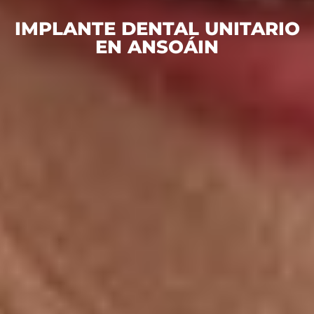
IMPLANTE DENTAL UNITARIO
EN ANSOÁIN