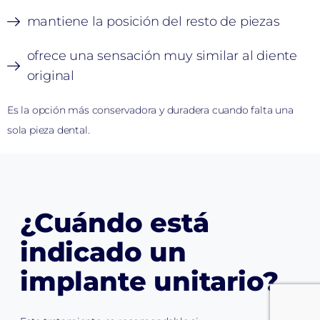
mantiene la posición del resto de piezas
ofrece una sensación muy similar al diente
original
Es la opción más conservadora y duradera cuando falta una
sola pieza dental.
¿Cuándo está
indicado un
implante unitario?