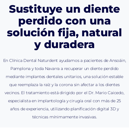
Sustituye un diente
perdido con una
solución fija, natural
y duradera
En Clínica Dental Naturdent ayudamos a pacientes de Ansoáin,
Pamplona y toda Navarra a recuperar un diente perdido
mediante implantes dentales unitarios, una solución estable
que reemplaza la raíz y la corona sin afectar a los dientes
vecinos. El tratamiento está dirigido por el Dr. Mario Caicedo,
especialista en implantología y cirugía oral con más de 25
años de experiencia, utilizando planificación digital 3D y
técnicas mínimamente invasivas.