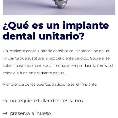
¿Qué es un implante
dental unitario?
Un implante dental unitario consiste en la colocación de un
implante que sustituye la raíz del diente perdido. Sobre él se
coloca posteriormente una corona que reproduce la forma, el
color y la función del diente natural.
A diferencia de los puentes tradicionales, el implante:
no requiere tallar dientes sanos
preserva el hueso