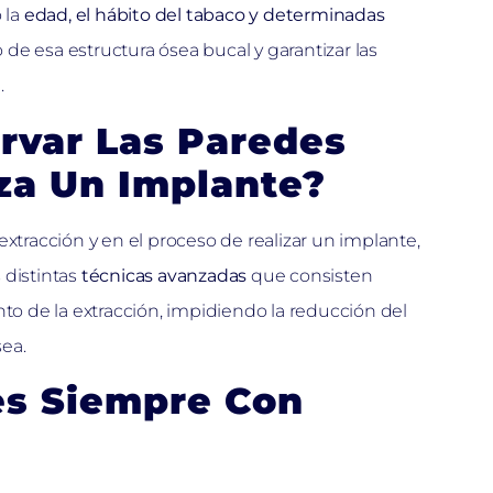
 la
edad, el hábito del tabaco y determinadas
de esa estructura ósea bucal y garantizar las
.
rvar Las Paredes
za Un Implante?
xtracción y en el proceso de realizar un implante,
 distintas
técnicas avanzadas
que consisten
o de la extracción, impidiendo la reducción del
ea.
s Siempre Con