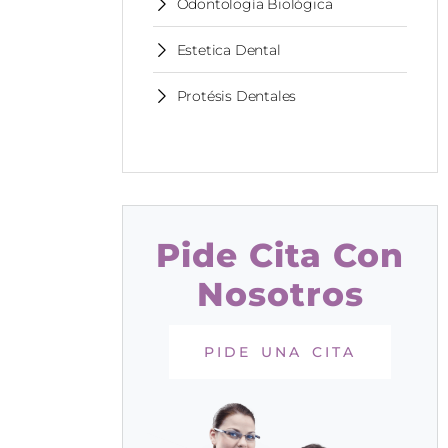
Odontología Biológica
Estetica Dental
Protésis Dentales
Pide Cita Con
Nosotros
PIDE UNA CITA