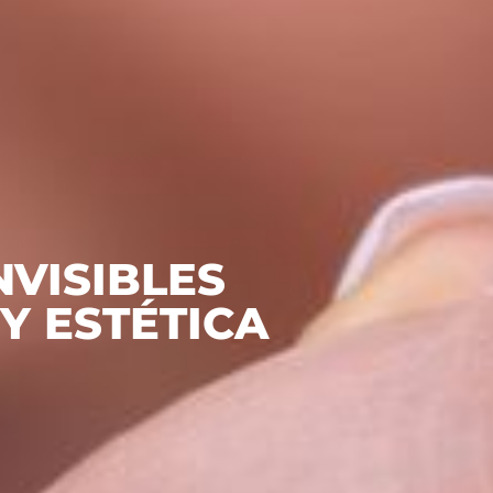
NVISIBLES
Y ESTÉTICA