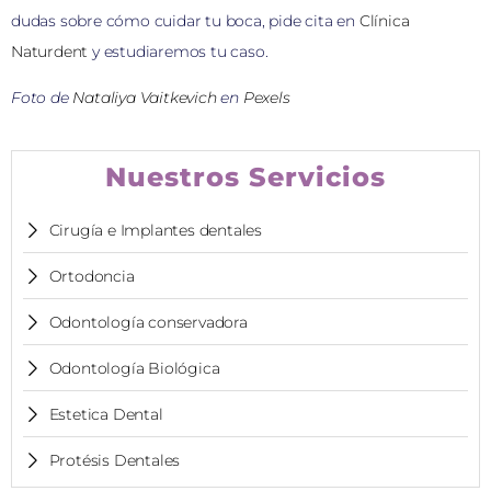
dudas sobre cómo cuidar tu boca, pide cita en
Clínica
Naturdent
y estudiaremos tu caso.
Foto de
Nataliya Vaitkevich
en
Pexels
Nuestros Servicios
Cirugía e Implantes dentales
Ortodoncia
Odontología conservadora
Odontología Biológica
Estetica Dental
Protésis Dentales