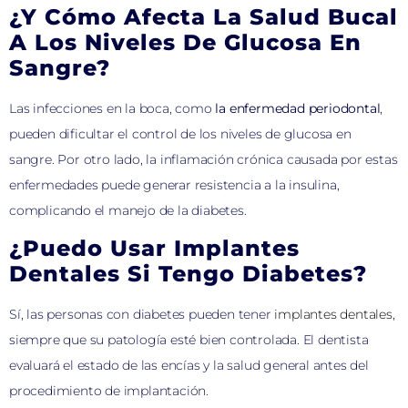
¿Y Cómo Afecta La Salud Bucal
A Los Niveles De Glucosa En
Sangre?
Las infecciones en la boca, como
la enfermedad periodontal
,
pueden dificultar el control de los niveles de glucosa en
sangre. Por otro lado, la inflamación crónica causada por estas
enfermedades puede generar resistencia a la insulina,
complicando el manejo de la diabetes.
¿Puedo Usar Implantes
Dentales Si Tengo Diabetes?
Sí, las personas con diabetes pueden tener
implantes dentales
,
siempre que su patología esté bien controlada. El dentista
evaluará el estado de las encías y la salud general antes del
procedimiento de implantación.