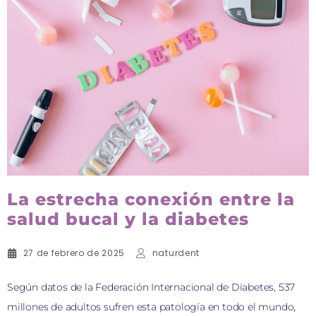
La estrecha conexión entre la
salud bucal y la diabetes
27 de febrero de 2025
naturdent
Según datos de la Federación Internacional de Diabetes, 537
millones de adultos sufren esta patología en todo el mundo,