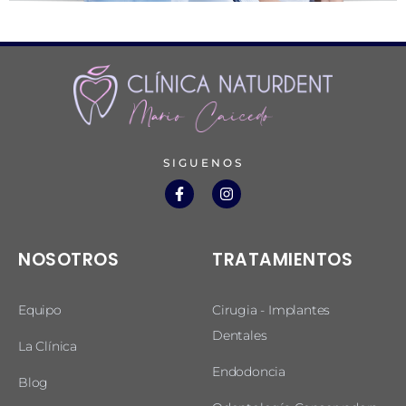
SIGUENOS
NOSOTROS
TRATAMIENTOS
Equipo
Cirugia - Implantes
Dentales
La Clínica
Endodoncia
Blog