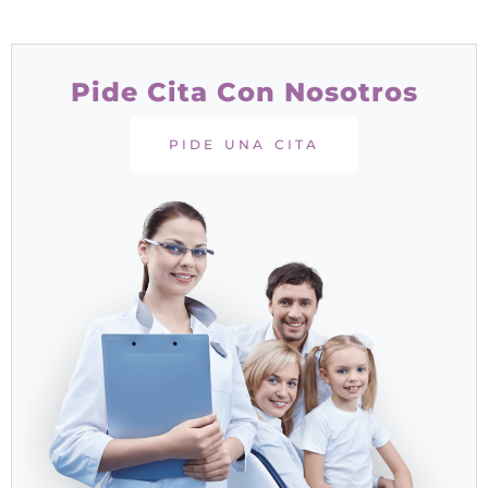
Pide Cita Con Nosotros
PIDE UNA CITA