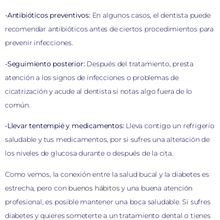
-Antibióticos preventivos:
En algunos casos, el dentista puede
recomendar antibióticos antes de ciertos procedimientos para
prevenir infecciones.
-Seguimiento posterior:
Después del tratamiento, presta
atención a los signos de infecciones o problemas de
cicatrización y acude al dentista si notas algo fuera de lo
común.
-Llevar tentempié y medicamentos:
Lleva contigo un refrigerio
saludable y tus medicamentos, por si sufres una alteración de
los niveles de glucosa durante o después de la cita.
Como vemos, la conexión entre la salud bucal y la diabetes es
estrecha, pero con
buenos hábitos
y una buena atención
profesional, es posible mantener una boca saludable. Si sufres
diabetes y quieres someterte a un tratamiento dental o tienes