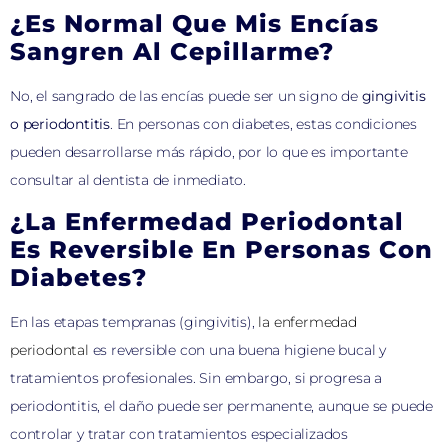
¿Es Normal Que Mis Encías
Sangren Al Cepillarme?
No, el sangrado de las encías puede ser un signo de
gingivitis
o periodontitis
. En personas con diabetes, estas condiciones
pueden desarrollarse más rápido, por lo que es importante
consultar al dentista de inmediato.
¿La Enfermedad Periodontal
Es Reversible En Personas Con
Diabetes?
En las etapas tempranas (gingivitis),
la enfermedad
periodontal
es reversible con una buena higiene bucal y
tratamientos profesionales. Sin embargo, si progresa a
periodontitis, el daño puede ser permanente, aunque se puede
controlar y tratar con tratamientos especializados