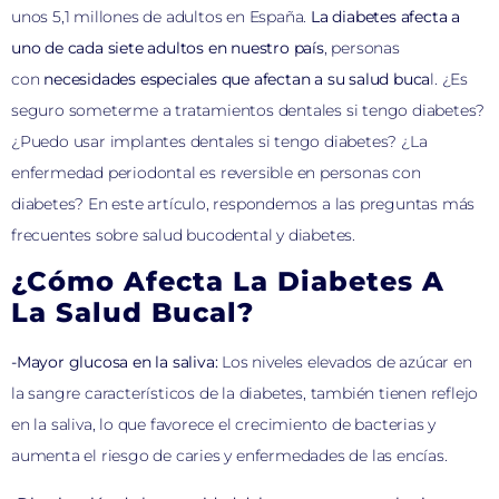
unos 5,1 millones de adultos en España.
La diabetes afecta a
uno de cada siete adultos en nuestro país
, personas
con
necesidades especiales que afectan a su salud buca
l. ¿Es
seguro someterme a tratamientos dentales si tengo diabetes?
¿Puedo usar implantes dentales si tengo diabetes? ¿La
enfermedad periodontal es reversible en personas con
diabetes? En este artículo, respondemos a las preguntas más
frecuentes sobre salud bucodental y diabetes.
¿Cómo Afecta La Diabetes A
La Salud Bucal?
-Mayor glucosa en la saliva:
Los niveles elevados de azúcar en
la sangre característicos de la diabetes, también tienen reflejo
en la saliva, lo que favorece el crecimiento de bacterias y
aumenta el riesgo de caries y enfermedades de las encías.