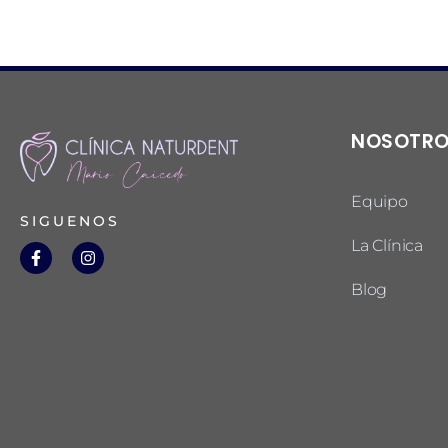
NOSOTR
Equipo
SIGUENOS
La Clínica
Blog