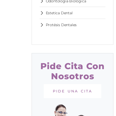
Odontología Biológica
Estetica Dental
Protésis Dentales
Pide Cita Con
Nosotros
PIDE UNA CITA