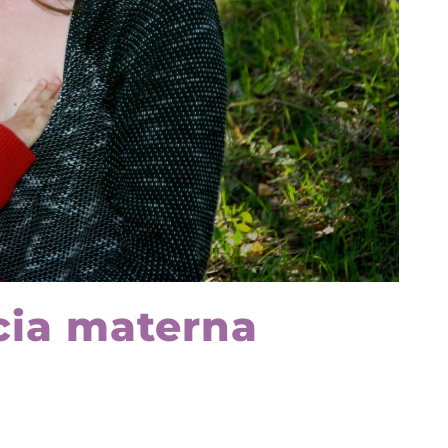
cia materna