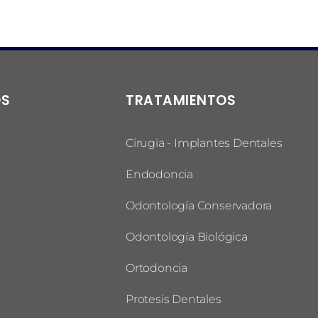
OS
TRATAMIENTOS
Cirugia - Implantes Dentales
Endodoncia
Odontología Conservadora
Odontología Biológica
Ortodoncia
Protesis Dentales