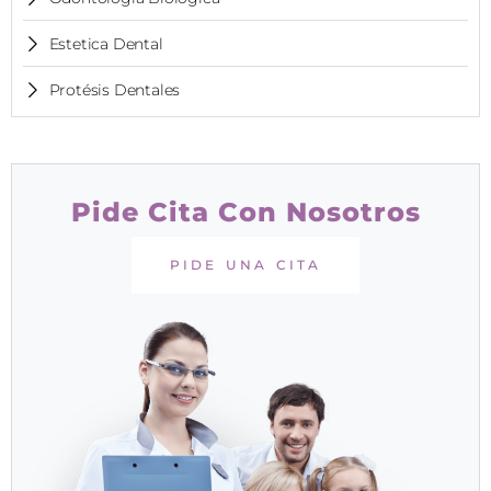
Estetica Dental
Protésis Dentales
Pide Cita Con Nosotros
PIDE UNA CITA