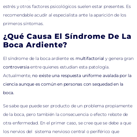
estrés y otros factores psicológicos suelen estar presentes. Es
recomendable acudir al especialista ante la aparición de los
primeros síntomas.
¿Qué Causa El Síndrome De La
Boca Ardiente?
El síndrome de la boca ardiente es
multifactorial
y genera gran
controversia
entre quienes estudian esta patología.
Actualmente,
no existe una respuesta uniforme avalada por la
ciencia aunque es común en personas con sequedad en la
boca.
Se sabe que puede ser producto de un problema propiamente
de la boca, pero también la consecuencia o efecto rebote de
otra enfermedad. En el primer caso, se cree que se debe a que
los nervios del sistema nervioso central o periférico que