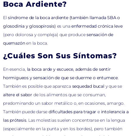
Boca Ardiente?
El
síndrome de la boca ardiente (también llamada SBA o
glosodinia y glosopirosis)
es una
enfermedad crónica leve
(pero dolorosa y compleja) que produce
sensación de
quemazón
en la boca.
¿Cuáles Son Sus Síntomas?
En esencia,
la boca arde y escuece, además de sentir
hormigueos y sensación de que se duerme o entumece
.
También es posible que aparezca
sequedad bucal
y que se
altere el sabor
de los alimentos que se consuman,
predominando un sabor metálico o, en ocasiones, amargo.
También puede darse
dificultades para tragar
e
intolerancia a
las prótesis
. Las molestias suelen concentrarse en la lengua
(especialmente en la punta y en los bordes), pero también