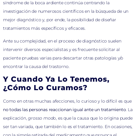
síndrome de la boca ardiente continúa centrando la
investigación de numerosos científicos en la búsqueda de un
mejor diagnóstico y, por ende, la posibilidad de diseñar
tratamientos más específicos y eficaces.
Ante su complejidad, en el proceso de diagnóstico suelen
intervenir diversos especialistas y es frecuente solicitar al
paciente pruebas varias para descartar otras patologías y/o
encontrar la causa del trastorno.
Y Cuando Ya Lo Tenemos,
¿cómo Lo Curamos?
Como en otras muchas afecciones, lo curioso y lo difícil es que
no todas las personas reaccionan igual ante un tratamiento
. La
explicación,
grosso mod
o, es que la causa que lo origina puede
ser tan variada, que también lo es el tratamiento. En ocasiones,
con la simple retirada del medicamento que provoca el