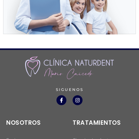
SIGUENOS
NOSOTROS
TRATAMIENTOS