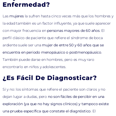
Enfermedad?
Las
mujeres
la sufren hasta cinco veces más que los hombres y
la edad también es un factor influyente, ya que suele aparecer
con mayor frecuencia en
personas mayores de 60 años
. El
perfil clásico de paciente que refiere el síndrome de boca
ardiente suele ser una
mujer de entre 50 y 60 años que se
encuentra en periodo menopáusico o postmenopáusico
.
También puede darse en hombres, pero es muy raro
encontrarlo en niños y adolescentes.
¿Es Fácil De Diagnosticar?
Sí y no: los síntomas que refiere el paciente son claros y no
dejan lugar a dudas, pero
no son fáciles de percibir en una
exploración (ya que no hay signos clínicos) y tampoco existe
una prueba específica que constate el diagnóstico
. El