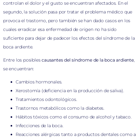
controlan el dolor y el gusto se encuentran afectados. En el
segundo, la solución pasa por tratar el problema médico que
provoca el trastorno, pero también se han dado casos en los
cuales erradicar esa enfermedad de origen no ha sido
suficiente para dejar de padecer los efectos del síndrome de la
boca ardiente.
Entre los posibles
causantes del síndrome de la boca ardiente
,
se encuentran:
Cambios hormonales.
Xerostomía (deficiencia en la producción de saliva).
Tratamientos odontológicos.
Trastornos metabólicos como la diabetes.
Hábitos tóxicos como el consumo de alcohol y tabaco.
Infecciones de la boca.
Reacciones alérgicas tanto a productos dentales como a