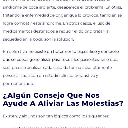
síndrome de boca ardiente, desaparece el problema. En otras,
tratando la enfermedad de origen que lo provoca, también se
logra combatir este síndrome. En otros casos, el uso de
medicamentos destinados a reducir el dolor o tratar la
sequedad en la boca, son la solución.
En definitiva,
no existe un tratamiento específico y concreto
que se pueda generalizar para todos los pacientes
, sino que,
será preciso analizar cada caso de forma absolutamente
personalizada con un estudio clínico exhaustivo y
pormenorizado.
¿Algún Consejo Que Nos
Ayude A Aliviar Las Molestias?
Existen, y algunos son tan lógicos como los siguientes: