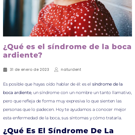
¿Qué es el síndrome de la boca
ardiente?
31 de enero de 2023
naturdent
Es posible que hayas oído hablar de él: es el
síndrome de la
boca ardiente
, un síndrome con un nombre un tanto llamativo,
pero que refleja de forma muy expresiva lo que sienten las
personas que lo padecen. Hoy te ayudamos a conocer mejor
esta enfermedad de la boca, sus síntomas y cómo tratarla.
¿Qué Es El Síndrome De La