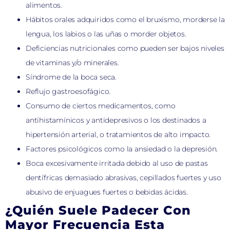
alimentos.
Hábitos orales adquiridos como el bruxismo, morderse la
lengua, los labios o las uñas o morder objetos.
Deficiencias nutricionales como pueden ser bajos niveles
de vitaminas y/o minerales.
Síndrome de la boca seca.
Reflujo gastroesofágico.
Consumo de ciertos medicamentos, como
antihistamínicos y antidepresivos o los destinados a
hipertensión arterial, o tratamientos de alto impacto.
Factores psicológicos como la ansiedad o la depresión.
Boca excesivamente irritada debido al uso de pastas
dentífricas demasiado abrasivas, cepillados fuertes y uso
abusivo de enjuagues fuertes o bebidas ácidas.
¿Quién Suele Padecer Con
Mayor Frecuencia Esta