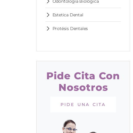
Odontología Biológica
Estetica Dental
Protésis Dentales
Pide Cita Con
Nosotros
PIDE UNA CITA