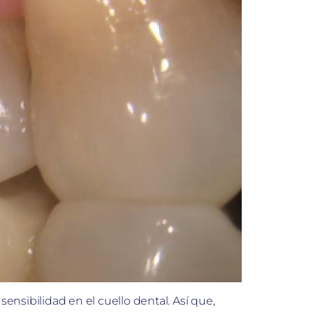
sensibilidad en el cuello dental. Así que,