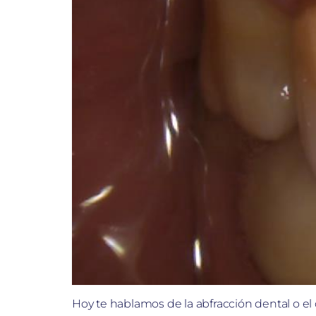
Hoy te hablamos de la abfracción dental o el d