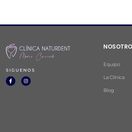
NOSOTR
Equipo
SIGUENOS
La Clínica
Blog