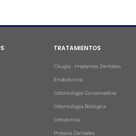
OS
TRATAMIENTOS
Cirugia - Implantes Dentales
Endodoncia
Odontología Conservadora
Odontología Biológica
Ortodoncia
Protesis Dentales