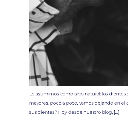
Lo asumimos como algo natural: los dientes
mayores, poco a poco, vamos dejando en el ca
sus dientes? Hoy, desde nuestro blog, […]