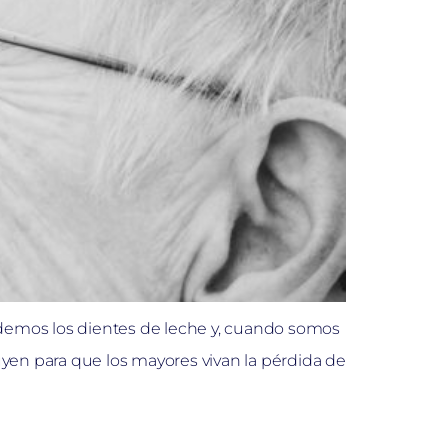
demos los dientes de leche y, cuando somos
uyen para que los mayores vivan la pérdida de