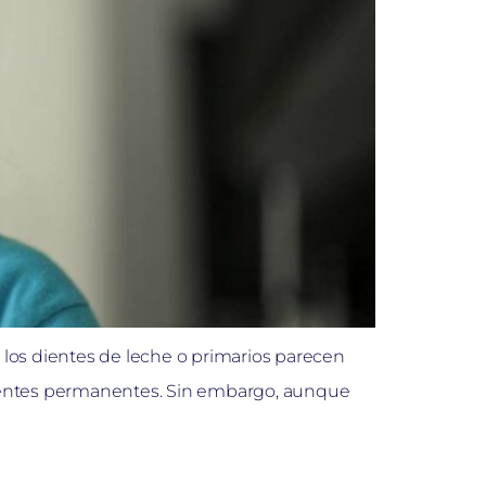
 los dientes de leche o primarios parecen
ientes permanentes. Sin embargo, aunque