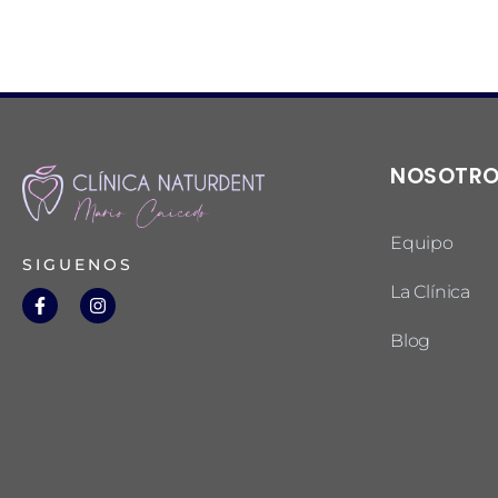
NOSOTR
Equipo
SIGUENOS
La Clínica
Blog