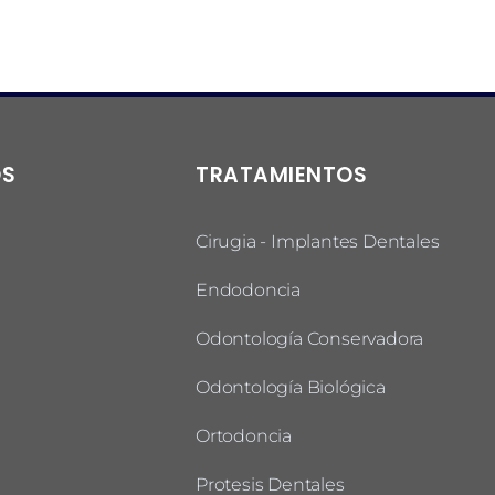
OS
TRATAMIENTOS
Cirugia - Implantes Dentales
Endodoncia
Odontología Conservadora
Odontología Biológica
Ortodoncia
Protesis Dentales