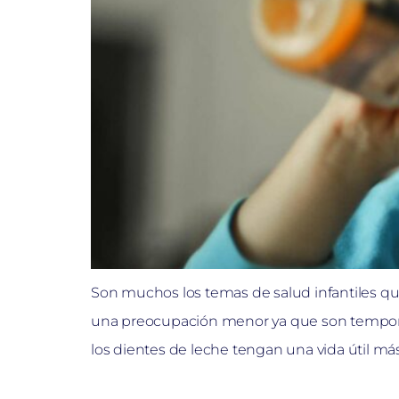
Son muchos los temas de salud infantiles qu
una preocupación menor ya que son tempora
los dientes de leche tengan una vida útil más 