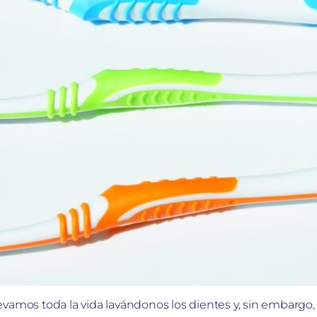
evamos toda la vida lavándonos los dientes y, sin embarg