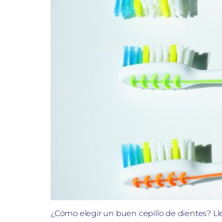
¿Cómo elegir un buen cepillo de dientes? Ll