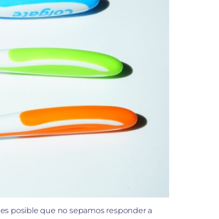
o, es posible que no sepamos responder a