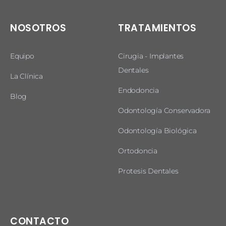
NOSOTROS
TRATAMIENTOS
Equipo
Cirugia - Implantes
Dentales
La Clínica
Endodoncia
Blog
Odontología Conservadora
Odontología Biológica
Ortodoncia
Protesis Dentales
CONTACTO