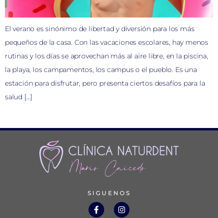
El verano es sinónimo de libertad y diversión para los más
pequeños de la casa. Con las vacaciones escolares, hay menos
rutinas y los días se aprovechan más al aire libre, en la piscina,
la playa, los campamentos, los campus o el pueblo. Es una
estación para disfrutar, pero presenta ciertos desafíos para la
salud […]
SIGUENOS