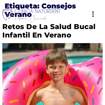
Etiqueta:
Consejos
Verano
Retos De La Salud Bucal
Infantil En Verano