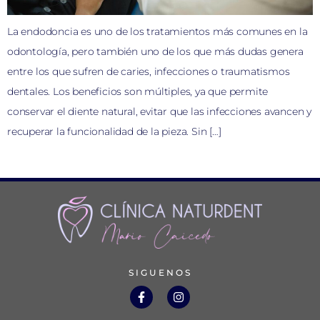
La endodoncia es uno de los tratamientos más comunes en la
odontología, pero también uno de los que más dudas genera
entre los que sufren de caries, infecciones o traumatismos
dentales. Los beneficios son múltiples, ya que permite
conservar el diente natural, evitar que las infecciones avancen y
recuperar la funcionalidad de la pieza. Sin […]
SIGUENOS