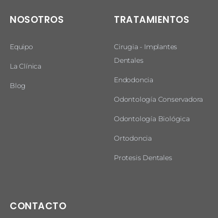
NOSOTROS
TRATAMIENTOS
Equipo
Cirugia - Implantes
Dentales
La Clínica
Endodoncia
Blog
Odontología Conservadora
Odontología Biológica
Ortodoncia
Protesis Dentales
CONTACTO