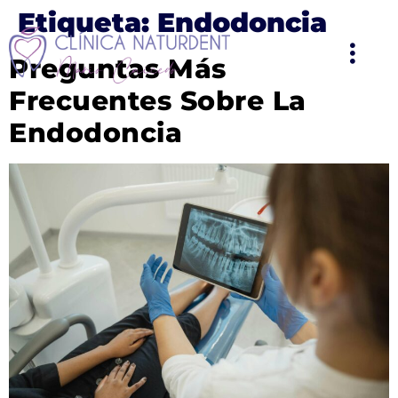
Etiqueta:
Endodoncia
Preguntas Más
Frecuentes Sobre La
Endodoncia