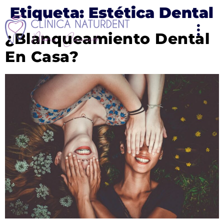
Etiqueta:
Estética Dental
¿Blanqueamiento Dental
En Casa?