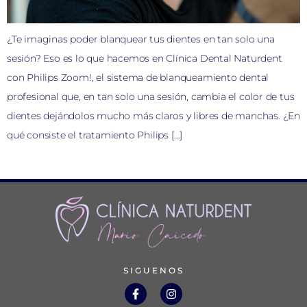
¿Te imaginas poder blanquear tus dientes en tan solo una
sesión? Eso es lo que hacemos en Clínica Dental Naturdent
con Philips Zoom!, el sistema de blanqueamiento dental
profesional que, en tan solo una sesión, cambia el color de tus
dientes dejándolos mucho más claros y libres de manchas. ¿En
qué consiste el tratamiento Philips […]
SIGUENOS