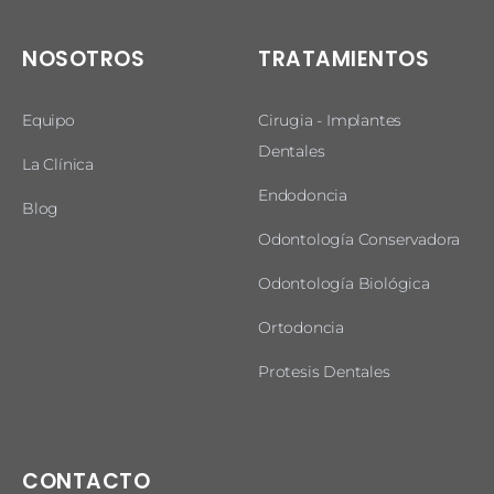
NOSOTROS
TRATAMIENTOS
Equipo
Cirugia - Implantes
Dentales
La Clínica
Endodoncia
Blog
Odontología Conservadora
Odontología Biológica
Ortodoncia
Protesis Dentales
CONTACTO