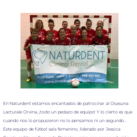
En Naturdent estamos encantados de patrocinar al Osasuna
Lacturale Orvina, ¡todo un pedazo de equipo! Y lo cierto es que
cuando nos lo propusieron no lo pensamos ni un segundo…
Este equipo de fútbol sala femenino, liderado por Jessica