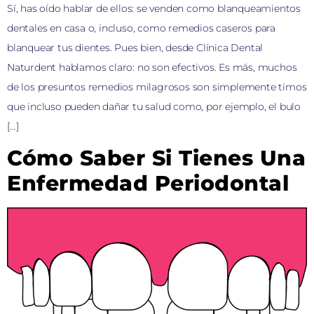
Sí, has oído hablar de ellos: se venden como blanqueamientos
dentales en casa o, incluso, como remedios caseros para
blanquear tus dientes. Pues bien, desde Clínica Dental
Naturdent hablamos claro: no son efectivos. Es más, muchos
de los presuntos remedios milagrosos son simplemente timos
que incluso pueden dañar tu salud como, por ejemplo, el bulo
[…]
Cómo Saber Si Tienes Una
Enfermedad Periodontal