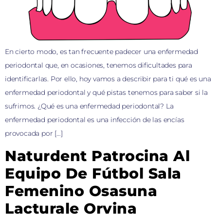
En cierto modo, es tan frecuente padecer una enfermedad
periodontal que, en ocasiones, tenemos dificultades para
identificarlas. Por ello, hoy vamos a describir para ti qué es una
enfermedad periodontal y qué pistas tenemos para saber si la
sufrimos. ¿Qué es una enfermedad periodontal? La
enfermedad periodontal es una infección de las encías
provocada por […]
Naturdent Patrocina Al
Equipo De Fútbol Sala
Femenino Osasuna
Lacturale Orvina