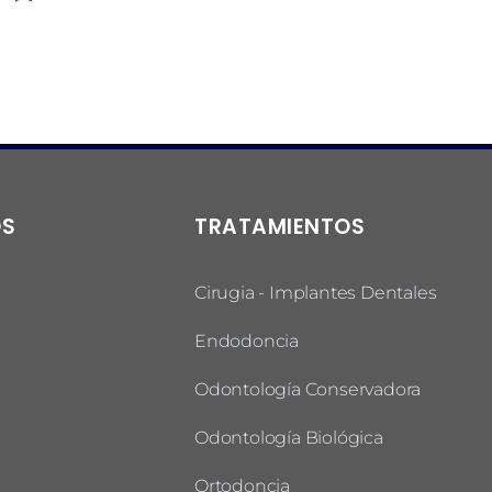
OS
TRATAMIENTOS
Cirugia - Implantes Dentales
Endodoncia
Odontología Conservadora
Odontología Biológica
Ortodoncia