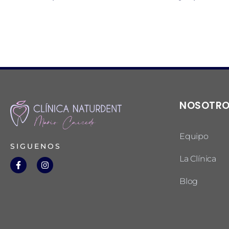
NOSOTR
Equipo
SIGUENOS
La Clínica
Blog