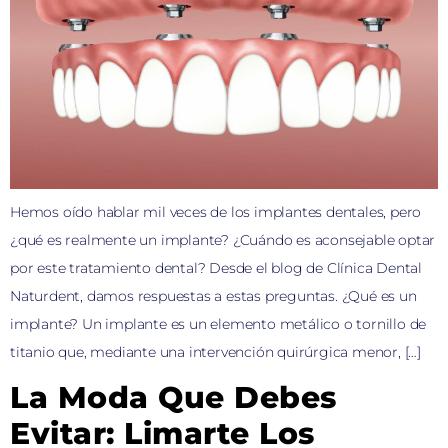
Hemos oído hablar mil veces de los implantes dentales, pero
¿qué es realmente un implante? ¿Cuándo es aconsejable optar
por este tratamiento dental? Desde el blog de Clínica Dental
Naturdent, damos respuestas a estas preguntas. ¿Qué es un
implante? Un implante es un elemento metálico o tornillo de
titanio que, mediante una intervención quirúrgica menor, […]
La Moda Que Debes
Evitar: Limarte Los