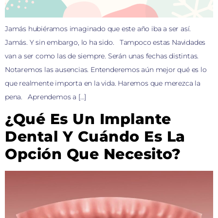
Jamás hubiéramos imaginado que este año iba a ser así.
Jamás. Y sin embargo, lo ha sido. Tampoco estas Navidades
van a ser como las de siempre. Serán unas fechas distintas.
Notaremos las ausencias. Entenderemos aún mejor qué es lo
que realmente importa en la vida. Haremos que merezca la
pena. Aprendemos a […]
¿Qué Es Un Implante
Dental Y Cuándo Es La
Opción Que Necesito?