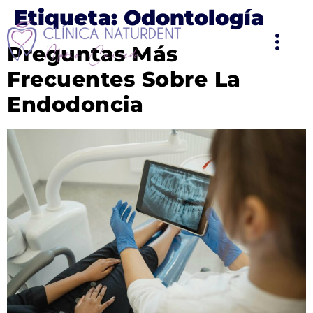
Etiqueta:
Odontología
Preguntas Más
Frecuentes Sobre La
Endodoncia