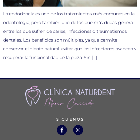
La endodoncia es uno de los tratamientos más comunes en la
odontología, pero también uno de los que más dudas genera
entre los que sufren de caries, infecciones o traumatismos
dentales. Los beneficios son múltiples, ya que permite
conservar el diente natural, evitar que las infecciones avancen y
recuperar la funcionalidad de la pieza. Sin […]
SIGUENOS