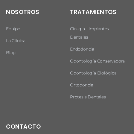
NOSOTROS
TRATAMIENTOS
Equipo
Cirugia - Implantes
Dentales
La Clínica
Endodoncia
Blog
Odontología Conservadora
Odontología Biológica
Ortodoncia
Protesis Dentales
CONTACTO