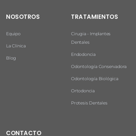
NOSOTROS
TRATAMIENTOS
Equipo
Cirugia - Implantes
Dentales
La Clínica
Endodoncia
Blog
Odontología Conservadora
Odontología Biológica
Ortodoncia
Protesis Dentales
CONTACTO