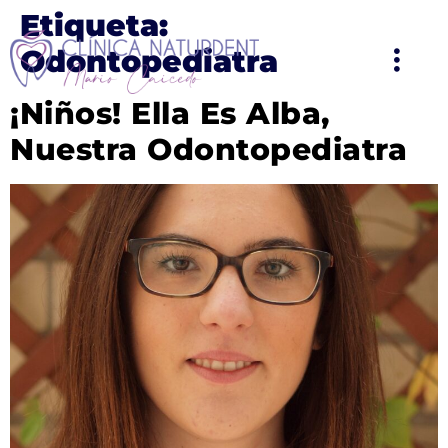
Etiqueta:
Odontopediatra
¡Niños! Ella Es Alba,
Nuestra Odontopediatra