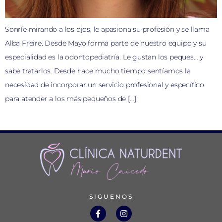
Sonríe mirando a los ojos, le apasiona su profesión y se llama
Alba Freire. Desde Mayo forma parte de nuestro equipo y su
especialidad es la odontopediatría. Le gustan los peques… y
sabe tratarlos. Desde hace mucho tiempo sentíamos la
necesidad de incorporar un servicio profesional y específico
para atender a los más pequeños de […]
SIGUENOS