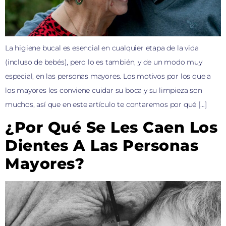
La higiene bucal es esencial en cualquier etapa de la vida
(incluso de bebés), pero lo es también, y de un modo muy
especial, en las personas mayores. Los motivos por los que a
los mayores les conviene cuidar su boca y su limpieza son
muchos, así que en este artículo te contaremos por qué […]
¿Por Qué Se Les Caen Los
Dientes A Las Personas
Mayores?