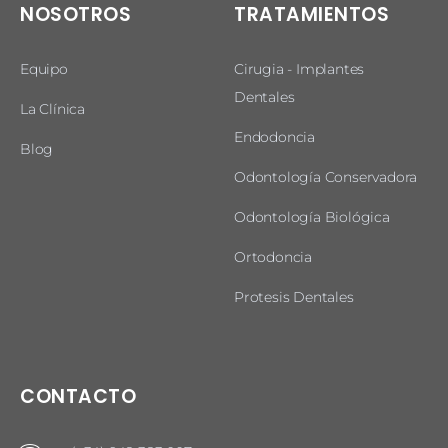
NOSOTROS
TRATAMIENTOS
Equipo
Cirugia - Implantes
Dentales
La Clínica
Endodoncia
Blog
Odontología Conservadora
Odontología Biológica
Ortodoncia
Protesis Dentales
CONTACTO