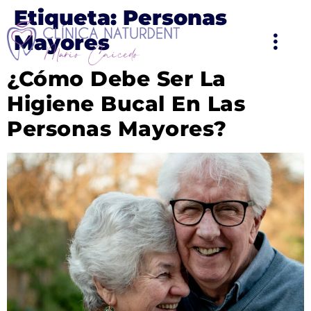
Etiqueta:
Personas
Mayores
¿Cómo Debe Ser La
Higiene Bucal En Las
Personas Mayores?