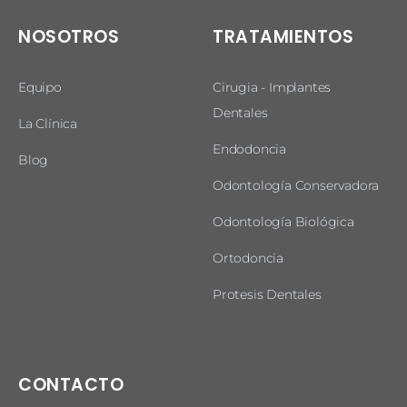
NOSOTROS
TRATAMIENTOS
Equipo
Cirugia - Implantes
Dentales
La Clínica
Endodoncia
Blog
Odontología Conservadora
Odontología Biológica
Ortodoncia
Protesis Dentales
CONTACTO