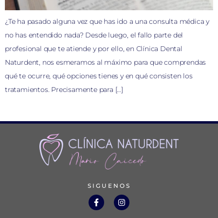
¿Te ha pasado alguna vez que has ido a una consulta médica y
no has entendido nada? Desde luego, el fallo parte del
profesional que te atiende y por ello, en Clínica Dental
Naturdent, nos esmeramos al máximo para que comprendas
qué te ocurre, qué opciones tienes y en qué consisten los
tratamientos. Precisamente para […]
SIGUENOS