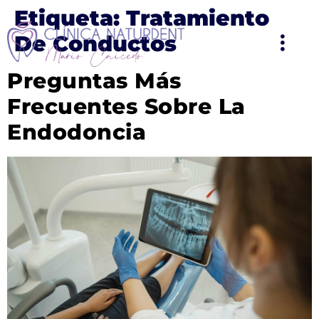
Etiqueta:
Tratamiento
De Conductos
Preguntas Más
Frecuentes Sobre La
Endodoncia