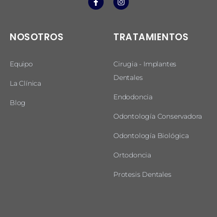
NOSOTROS
TRATAMIENTOS
Equipo
Cirugia - Implantes
Dentales
La Clínica
Endodoncia
Blog
Odontología Conservadora
Odontología Biológica
Ortodoncia
Protesis Dentales