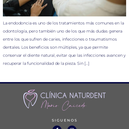
La endodoncia es uno de los tratamientos más comunes en la
odontología, pero también uno de los que más dudas genera
entre los que sufren de caries, infecciones o traumatismos
dentales. Los beneficios son múltiples, ya que permite
conservar el diente natural, evitar que las infecciones avancen y
recuperar la funcionalidad de la pieza. Sin […]
SIGUENOS