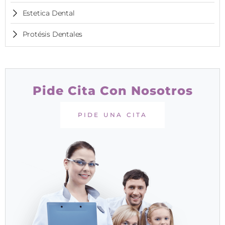
Estetica Dental
Protésis Dentales
Pide Cita Con Nosotros
PIDE UNA CITA