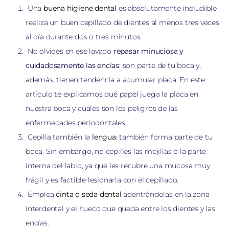
Una
buena higiene dental
es absolutamente ineludible:
realiza un buen cepillado de dientes al menos tres veces
al día durante dos o tres minutos.
No olvides en ese lavado
repasar minuciosa y
cuidadosamente las encías
: son parte de tu boca y,
además, tienen tendencia a acumular placa. En este
artículo te explicamos qué papel juega la placa en
nuestra boca y cuáles son los peligros de las
enfermedades periodontales.
Cepilla también la
lengua
: también forma parte de tu
boca. Sin embargo, no cepilles las mejillas o la parte
interna del labio, ya que les recubre una mucosa muy
frágil y es factible lesionarla con el cepillado.
Emplea
cinta o seda dental
adentrándolas en la zona
interdental y el hueco que queda entre los dientes y las
encías.