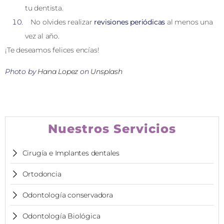
tu dentista.
No olvides realizar
revisiones periódicas
al menos una
vez al año.
¡Te deseamos felices encías!
Photo by
Hana Lopez
on
Unsplash
Nuestros Servicios
Cirugía e Implantes dentales
Ortodoncia
Odontología conservadora
Odontología Biológica