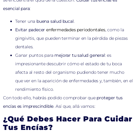
esencial para:
Tener una
buena salud bucal
.
Evitar padecer
enfermedades periodontales
, como la
gingivitis, que pueden terminar en la pérdida de piezas
dentales.
Ganar puntos para
mejorar tu salud general
: es
impresionante descubrir cómo el estado de tu boca
afecta al resto del organismo pudiendo tener mucho
que ver en la aparición de enfermedades y, también, en el
rendimiento físico.
Con todo ello, habrás podido comprobar que
proteger tus
encías es imprescindible
. Así que, allá vamos:
¿Qué Debes Hacer Para Cuidar
Tus Encías?