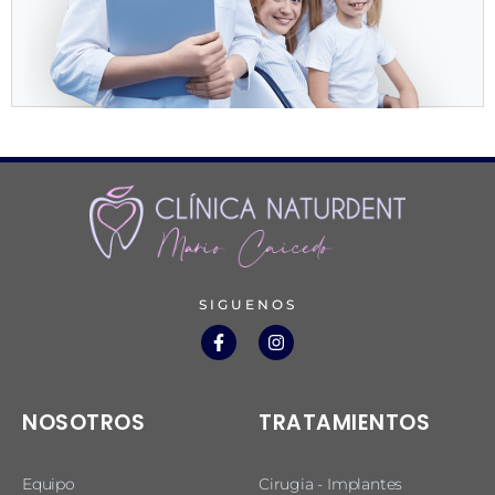
SIGUENOS
NOSOTROS
TRATAMIENTOS
Equipo
Cirugia - Implantes