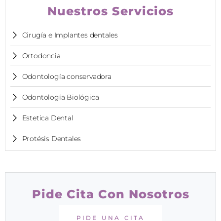
Nuestros Servicios
Cirugía e Implantes dentales
Ortodoncia
Odontología conservadora
Odontología Biológica
Estetica Dental
Protésis Dentales
Pide Cita Con Nosotros
PIDE UNA CITA