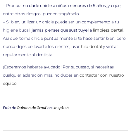
– Procura
no darle chicle a niños menores de 5 años
, ya que,
entre otros riesgos, pueden tragárselo.
– Si bien, utilizar un chicle puede ser un complemento a tu
higiene bucal,
jamás pienses que sustituye la
limpieza dental
.
Así que, toma chicle puntualmente si te hace sentir bien, pero
nunca dejes de lavarte los dientes, usar
hilo dental
y visitar
regularmente al dentista.
¡Esperamos haberte ayudado! Por supuesto, si necesitas
cualquier aclaración más, no dudes en
contactar con nuestro
equipo
.
Foto de
Quinten de Graaf
en
Unsplash