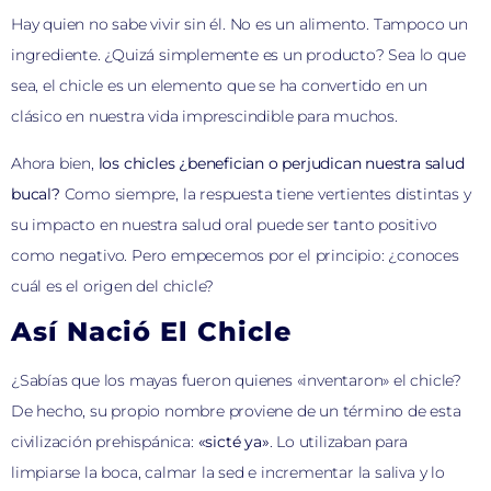
Hay quien no sabe vivir sin él. No es un alimento. Tampoco un
ingrediente. ¿Quizá simplemente es un producto? Sea lo que
sea, el chicle es un elemento que se ha convertido en un
clásico en nuestra vida imprescindible para muchos.
Ahora bien,
los chicles ¿benefician o perjudican nuestra salud
bucal?
Como siempre, la respuesta tiene vertientes distintas y
su impacto en nuestra salud oral puede ser tanto positivo
como negativo. Pero empecemos por el principio: ¿conoces
cuál es el origen del chicle?
Así Nació El Chicle
¿Sabías que los mayas fueron quienes «inventaron» el chicle?
De hecho, su propio nombre proviene de un término de esta
civilización prehispánica:
«sicté ya»
. Lo utilizaban para
limpiarse la boca, calmar la sed e incrementar la saliva y lo