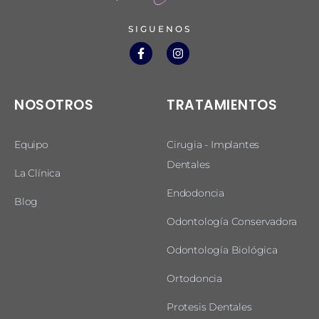
SIGUENOS
NOSOTROS
TRATAMIENTOS
Equipo
Cirugia - Implantes
Dentales
La Clínica
Endodoncia
Blog
Odontología Conservadora
Odontología Biológica
Ortodoncia
Protesis Dentales