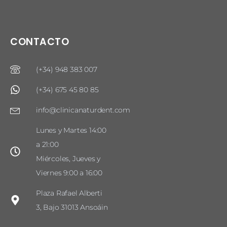
CONTACTO
(+34) 948 383 007
(+34) 675 45 80 85
info@clinicanaturdent.com
Lunes y Martes 14:00
a 21:00
Miércoles, Jueves y
Viernes 9:00 a 16:00
Plaza Rafael Alberti
3, Bajo 31013 Ansoáin