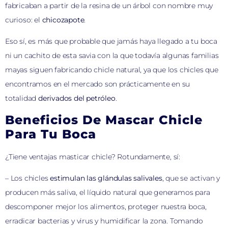
fabricaban a partir de la resina de un árbol con nombre muy
curioso: el
chicozapote
.
Eso sí, es más que probable que jamás haya llegado a tu boca
ni un cachito de esta savia con la que todavía algunas familias
mayas siguen fabricando chicle natural, ya que los chicles que
encontramos en el mercado son prácticamente en su
totalidad
derivados del petróleo
.
Beneficios De Mascar Chicle
Para Tu Boca
¿Tiene ventajas masticar chicle? Rotundamente, sí:
– Los chicles
estimulan las glándulas salivales
, que se activan y
producen más saliva, el líquido natural que generamos para
descomponer mejor los alimentos, proteger nuestra boca,
erradicar bacterias y virus y humidificar la zona. Tomando