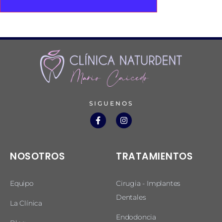
SIGUENOS
NOSOTROS
TRATAMIENTOS
Equipo
Cirugia - Implantes
Dentales
La Clínica
Endodoncia