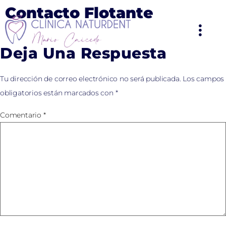
Contacto Flotante
Deja Una Respuesta
Tu dirección de correo electrónico no será publicada.
Los campos
obligatorios están marcados con
*
Comentario
*