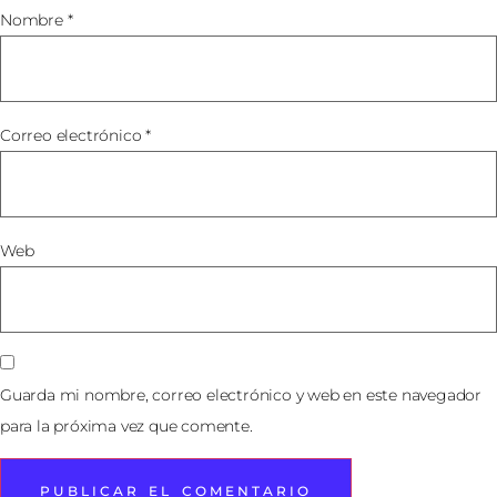
Nombre
*
Correo electrónico
*
Web
Guarda mi nombre, correo electrónico y web en este navegador
para la próxima vez que comente.