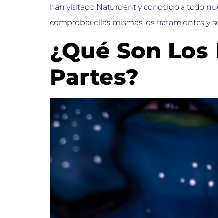
han visitado Naturdent y conocido a todo nue
comprobar ellas mismas los tratamientos y se
¿Qué Son Los 
Partes?