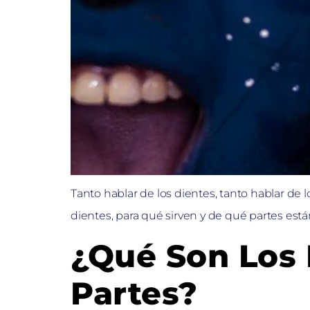
Tanto hablar de los dientes, tanto hablar d
dientes, para qué sirven y de qué partes están
¿Qué Son Los 
Partes?