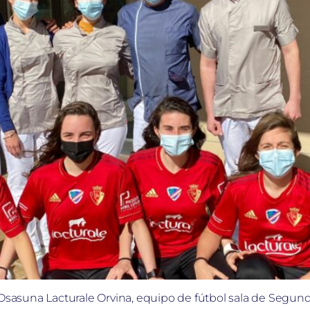
e Osasuna Lacturale Orvina, equipo de fútbol sala de Segu