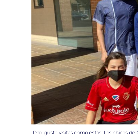
¡Dan gusto visitas como estas! Las chicas d