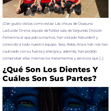
¡Dan gusto visitas como estas! Las chicas de Osasuna
Lacturale Orvina, equipo de fútbol sala de Segunda División
Femenina al que patrocinamos, han visitado Naturdent y
conocido a todo nuestro equipo. Jess, Rebe, Ana e Irati nos han
cautivado con su fuerza y energía y, además, han podido
comprobar ellas mismas los tratamientos y servicios que […]
¿Qué Son Los Dientes Y
Cuáles Son Sus Partes?