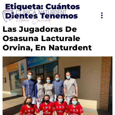
Etiqueta:
Cuántos
Dientes Tenemos
Las Jugadoras De
Osasuna Lacturale
Orvina, En Naturdent