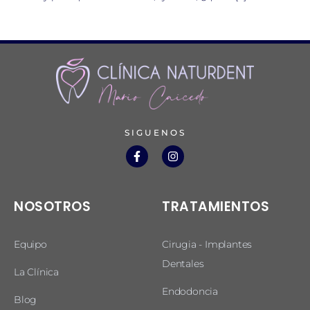
SIGUENOS
NOSOTROS
TRATAMIENTOS
Equipo
Cirugia - Implantes
Dentales
La Clínica
Endodoncia
Blog