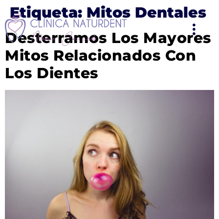
Etiqueta:
Mitos Dentales
Desterramos Los Mayores
Mitos Relacionados Con
Los Dientes