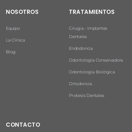
NOSOTROS
TRATAMIENTOS
Equipo
Cirugia - Implantes
Dentales
La Clínica
Endodoncia
Blog
Odontología Conservadora
Odontología Biológica
Ortodoncia
Protesis Dentales
CONTACTO