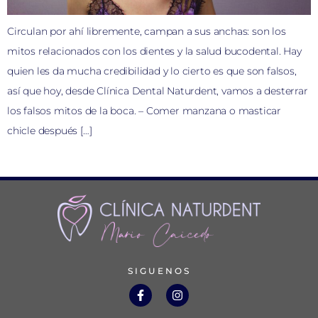
Circulan por ahí libremente, campan a sus anchas: son los
mitos relacionados con los dientes y la salud bucodental. Hay
quien les da mucha credibilidad y lo cierto es que son falsos,
así que hoy, desde Clínica Dental Naturdent, vamos a desterrar
los falsos mitos de la boca. – Comer manzana o masticar
chicle después […]
SIGUENOS