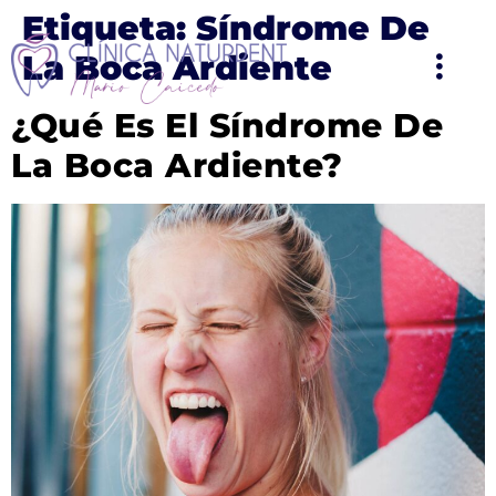
Etiqueta:
Síndrome De
La Boca Ardiente
¿Qué Es El Síndrome De
La Boca Ardiente?