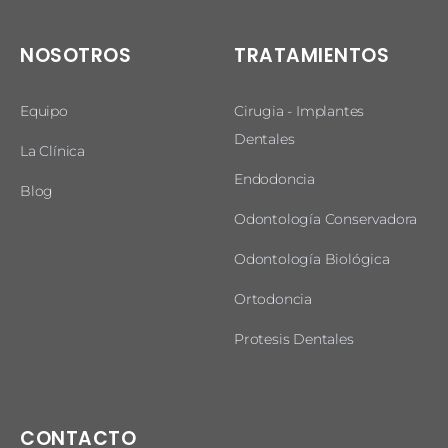
NOSOTROS
TRATAMIENTOS
Equipo
Cirugia - Implantes
Dentales
La Clínica
Endodoncia
Blog
Odontología Conservadora
Odontología Biológica
Ortodoncia
Protesis Dentales
CONTACTO