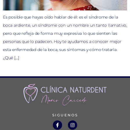
Es posible que hayas oído hablar de él: es el síndrome de la
boca ardiente, un síndrome con un nombre un tanto llamativo,
pero que refleja de forma muy expresiva lo que sienten las
personas que lo padecen. Hoy te ayudamos a conocer mejor
esta enfermedad de la boca, sus síntomas y cómo tratarla.
¿Qué […]
SIGUENOS